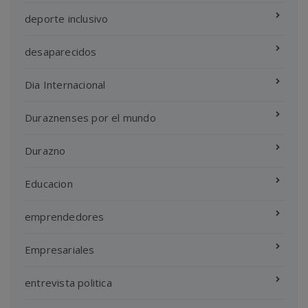
deporte inclusivo
desaparecidos
Dia Internacional
Duraznenses por el mundo
Durazno
Educacion
emprendedores
Empresariales
entrevista politica