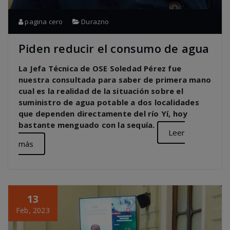
pagina cero
Durazno
Piden reducir el consumo de agua
La Jefa Técnica de OSE Soledad Pérez fue
nuestra consultada para saber de primera mano
cual es la realidad de la situación sobre el
suministro de agua potable a dos localidades
que dependen directamente del río Yí, hoy
bastante menguado con la sequía.
Leer
más
13
Feb, 2023