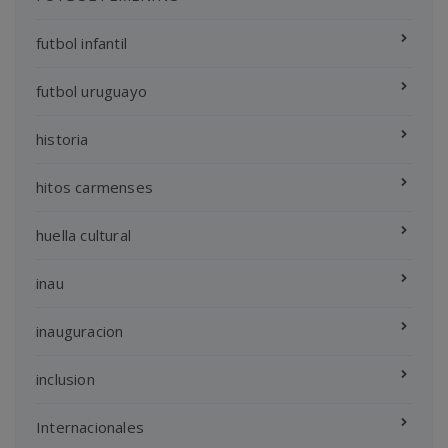
futbol infantil
futbol uruguayo
historia
hitos carmenses
huella cultural
inau
inauguracion
inclusion
Internacionales