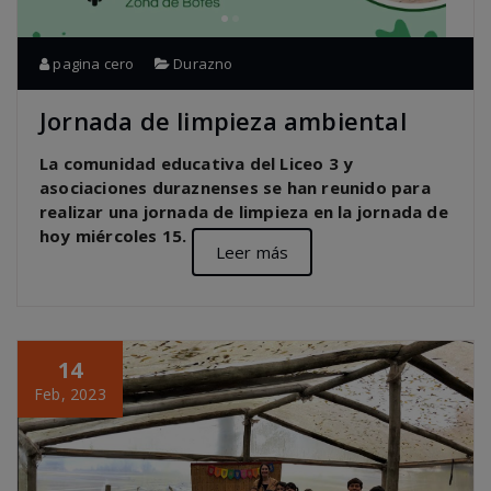
pagina cero
Durazno
Jornada de limpieza ambiental
La comunidad educativa del Liceo 3 y
asociaciones duraznenses se han reunido para
realizar una jornada de limpieza en la jornada de
hoy miércoles 15.
Leer más
14
Feb, 2023