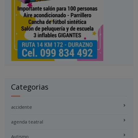
Categorias
accidente
agenda teatral
Autismo