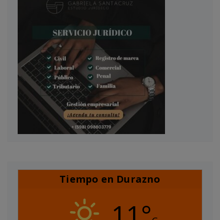
Tiempo en Durazno
11°