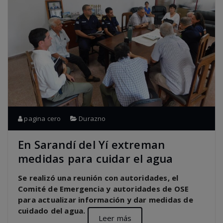
pagina cero
Durazno
En Sarandí del Yí extreman
medidas para cuidar el agua
Se realizó una reunión con autoridades, el
Comité de Emergencia y autoridades de OSE
para actualizar información y dar medidas de
cuidado del agua.
Leer más