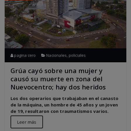
pagina cero
Nacionales
,
policiales
Grúa cayó sobre una mujer y
causó su muerte en zona del
Nuevocentro; hay dos heridos
Los dos operarios que trabajaban en el canasto
de la máquina, un hombre de 45 años y un joven
de 19, resultaron con traumatismos varios.
Leer más