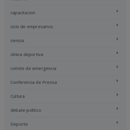
capacitacion
ciclo de empresarios
ciencia
clinica deportiva
comite de emergencia
Conferencia de Prensa
Cultura
debate politico
Deporte