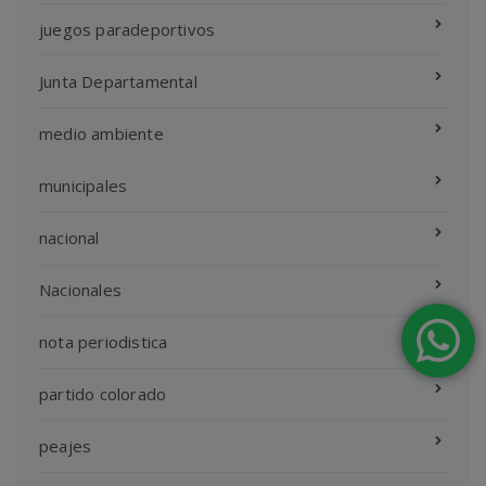
juegos paradeportivos
Junta Departamental
medio ambiente
municipales
nacional
Nacionales
nota periodistica
partido colorado
peajes