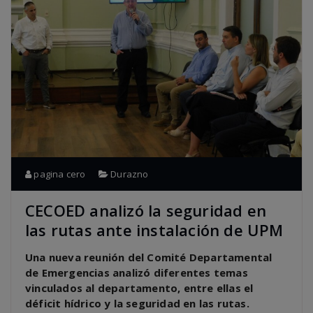
pagina cero
Durazno
CECOED analizó la seguridad en
las rutas ante instalación de UPM
Una nueva reunión del Comité Departamental
de Emergencias analizó diferentes temas
vinculados al departamento, entre ellas el
déficit hídrico y la seguridad en las rutas.