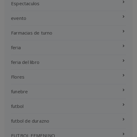
Espectaculos
evento
Farmacias de turno
feria
feria del libro
Flores
funebre
futbol
futbol de durazno
FUTBOL FEMENINO