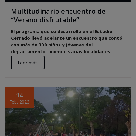
Multitudinario encuentro de
“Verano disfrutable”
El programa que se desarrolla en el Estadio
Cerrado llevó adelante un encuentro que contó
con más de 300 niños y jóvenes del
departamento, uniendo varias localidades.
Leer más
14
Feb, 2023