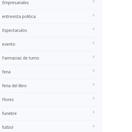
Empresariales
entrevista politica
Espectaculos
evento
Farmacias de turno
feria
feria del libro
Flores
funebre
futbol