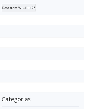
Weather25
Data from
Categorias