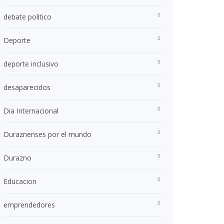
debate politico
Deporte
deporte inclusivo
desaparecidos
Dia Internacional
Duraznenses por el mundo
Durazno
Educacion
emprendedores