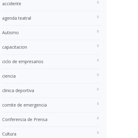
accidente
agenda teatral
Autismo
capacitacion
ciclo de empresarios
ciencia
clinica deportiva
comite de emergencia
Conferencia de Prensa
Cultura