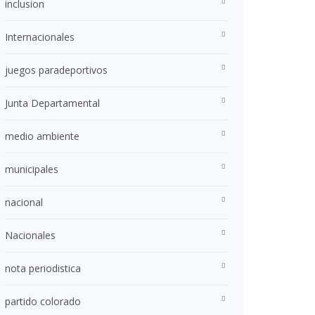
inclusion
Internacionales
juegos paradeportivos
Junta Departamental
medio ambiente
municipales
nacional
Nacionales
nota periodistica
partido colorado