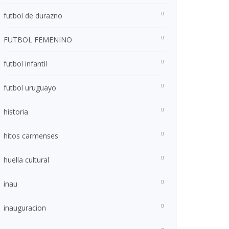
futbol de durazno
FUTBOL FEMENINO
futbol infantil
futbol uruguayo
historia
hitos carmenses
huella cultural
inau
inauguracion