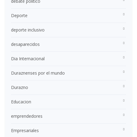
debate politico
Deporte
deporte inclusivo
desaparecidos
Dia Internacional
Duraznenses por el mundo
Durazno
Educacion
emprendedores
Empresariales