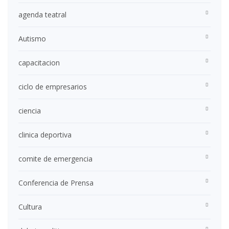
agenda teatral
Autismo
capacitacion
ciclo de empresarios
ciencia
clinica deportiva
comite de emergencia
Conferencia de Prensa
Cultura