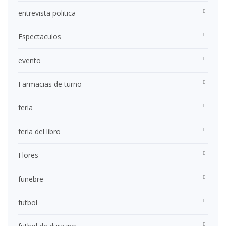
entrevista politica
Espectaculos
evento
Farmacias de turno
feria
feria del libro
Flores
funebre
futbol