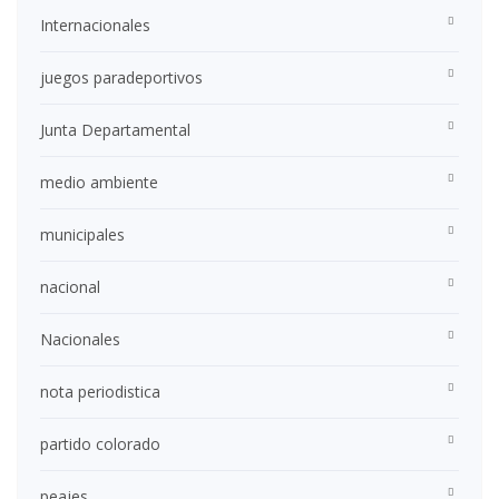
Internacionales
juegos paradeportivos
Junta Departamental
medio ambiente
municipales
nacional
Nacionales
nota periodistica
partido colorado
peajes