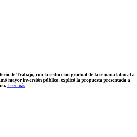
terio de Trabajo, con la reducción gradual de la semana laboral a
lamó mayor inversión pública, explicó la propuesta presentada a
io.
Leer más