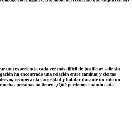
 una experiencia cada vez más difícil de justificar: salir sin
tigación ha encontrado una relación entre caminar y ciertas
 desvío, recuperar la curiosidad y habitar durante un rato un
 que muchas personas no tienen. ¿Qué perdemos cuando cada