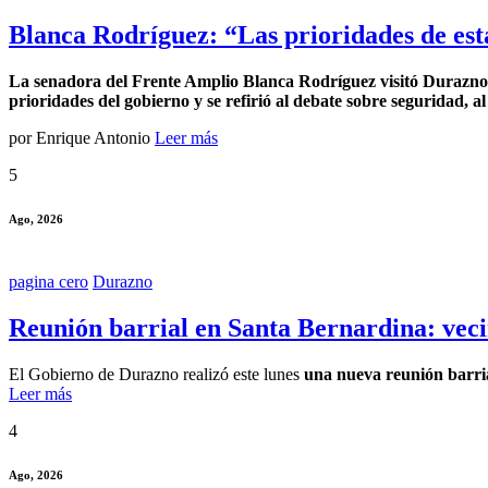
Blanca Rodríguez: “Las prioridades de esta
La senadora del Frente Amplio Blanca Rodríguez visitó Durazno en
prioridades del gobierno y se refirió al debate sobre seguridad, 
por Enrique Antonio
Leer más
5
Ago, 2026
pagina cero
Durazno
Reunión barrial en Santa Bernardina: veci
El Gobierno de Durazno realizó este lunes
una nueva reunión barri
Leer más
4
Ago, 2026