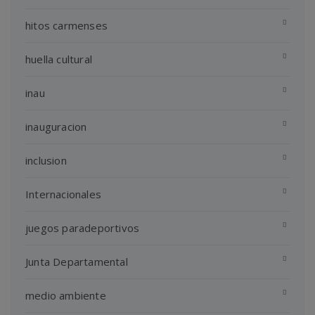
hitos carmenses
huella cultural
inau
inauguracion
inclusion
Internacionales
juegos paradeportivos
Junta Departamental
medio ambiente