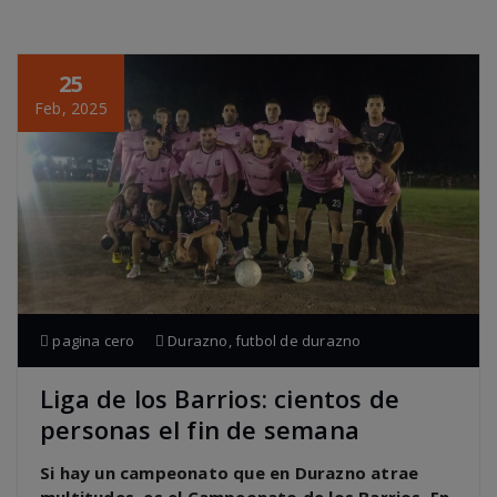
25
Feb, 2025
pagina cero
Durazno
,
futbol de durazno
Liga de los Barrios: cientos de
personas el fin de semana
Si hay un campeonato que en Durazno atrae