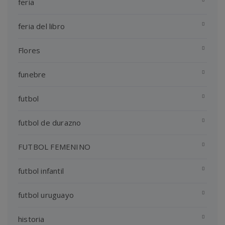
feria
feria del libro
Flores
funebre
futbol
futbol de durazno
FUTBOL FEMENINO
futbol infantil
futbol uruguayo
historia