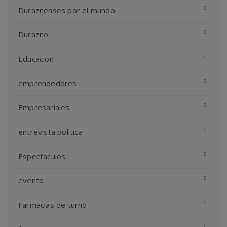
Duraznenses por el mundo
Durazno
Educacion
emprendedores
Empresariales
entrevista politica
Espectaculos
evento
Farmacias de turno