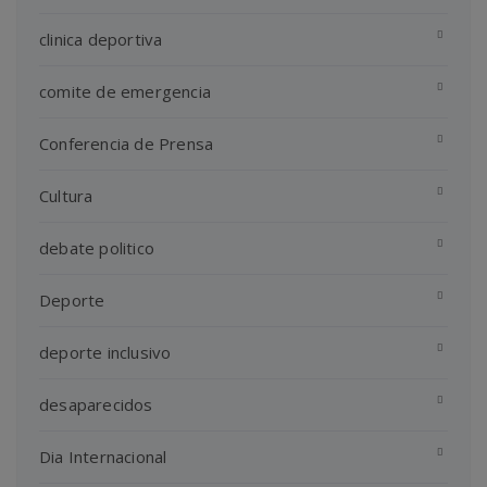
clinica deportiva
comite de emergencia
Conferencia de Prensa
Cultura
debate politico
Deporte
deporte inclusivo
desaparecidos
Dia Internacional