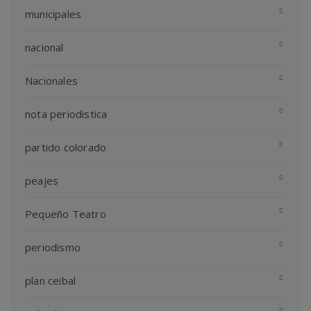
municipales
nacional
Nacionales
nota periodistica
partido colorado
peajes
Pequeño Teatro
periodismo
plan ceibal