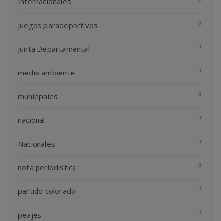
Internacionales
juegos paradeportivos
Junta Departamental
medio ambiente
municipales
nacional
Nacionales
nota periodistica
partido colorado
peajes