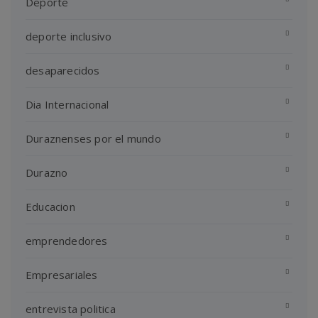
Deporte
deporte inclusivo
desaparecidos
Dia Internacional
Duraznenses por el mundo
Durazno
Educacion
emprendedores
Empresariales
entrevista politica