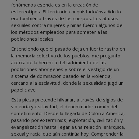
fenómenos esenciales en la creación de
estereotipos. El territorio conquistado/invadido lo
era también a través de los cuerpos. Los abusos
sexuales contra mujeres y niñas fueron algunos de
los métodos empleados para someter a las
poblaciones locales.
Entendiendo que el pasado deja un fuerte rastro en
la memoria colectiva de los pueblos, me pregunto
acerca de la herencia del sufrimiento de las
poblaciones aborígenes y sobre el vestigio de un
sistema de dominación basado en la violencia,
cercano a la esclavitud, donde la sexualidad jugó un
papel clave.
Esta pieza pretende hilvanar, a través de siglos de
violencia y esclavitud, el denominador común del
sometimiento. Desde la llegada de Colón a América,
pasando por exterminios, explotación, civilización y
evangelización hasta llegar a una relación jerárquica,
sexual y racial que aún continúa hoy. Comprender la