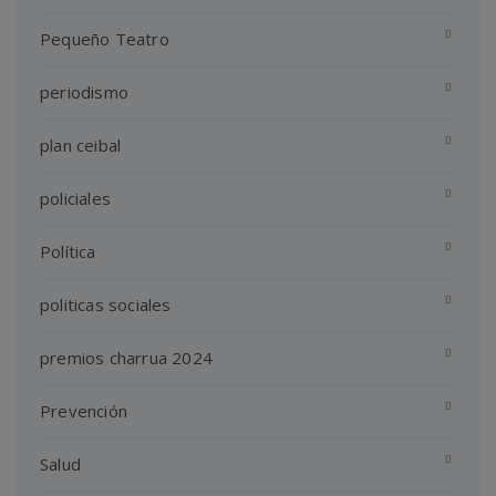
Pequeño Teatro
periodismo
plan ceibal
policiales
Política
politicas sociales
premios charrua 2024
Prevención
Salud