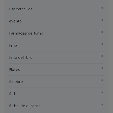
Espectaculos
evento
Farmacias de turno
feria
feria del libro
Flores
funebre
futbol
futbol de durazno