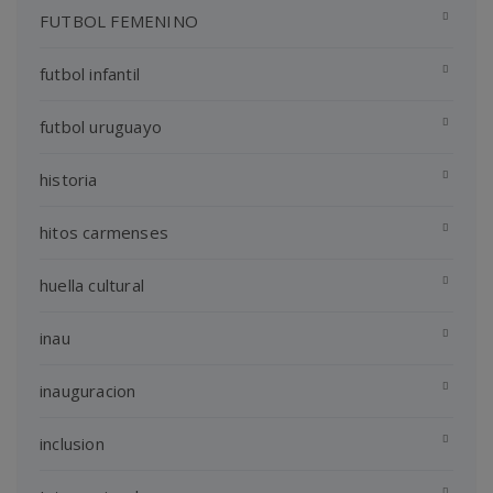
FUTBOL FEMENINO
futbol infantil
futbol uruguayo
historia
hitos carmenses
huella cultural
inau
inauguracion
inclusion