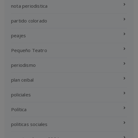
nota periodistica
partido colorado
peajes
Pequeño Teatro
periodismo
plan ceibal
policiales
Política
politicas sociales