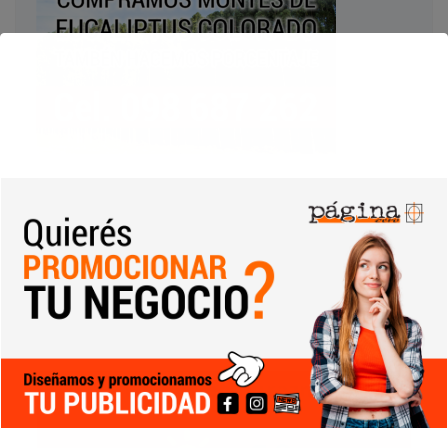
Tiempo en Durazno