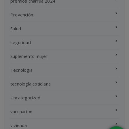
premios charrua 2024
Prevención
Salud
seguridad
Suplemento mujer
Tecnologia
tecnologìa cotidiana
Uncategorized
vacunacion
vivienda