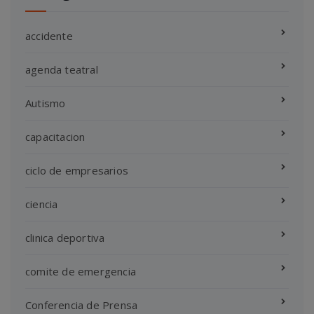
accidente
agenda teatral
Autismo
capacitacion
ciclo de empresarios
ciencia
clinica deportiva
comite de emergencia
Conferencia de Prensa