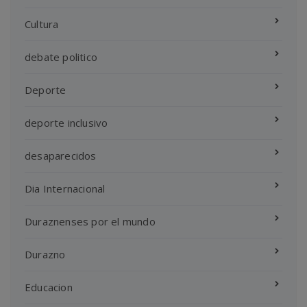
Cultura
debate politico
Deporte
deporte inclusivo
desaparecidos
Dia Internacional
Duraznenses por el mundo
Durazno
Educacion