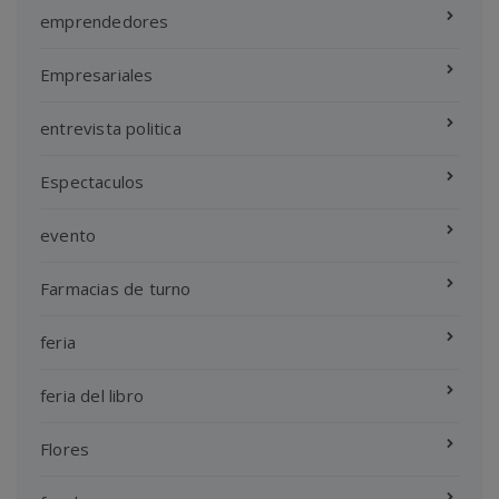
emprendedores
Empresariales
entrevista politica
Espectaculos
evento
Farmacias de turno
feria
feria del libro
Flores