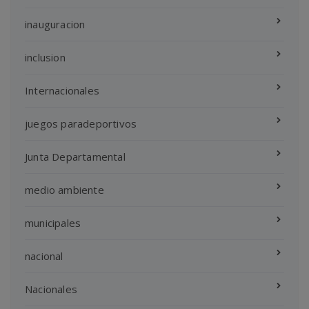
inauguracion
inclusion
Internacionales
juegos paradeportivos
Junta Departamental
medio ambiente
municipales
nacional
Nacionales