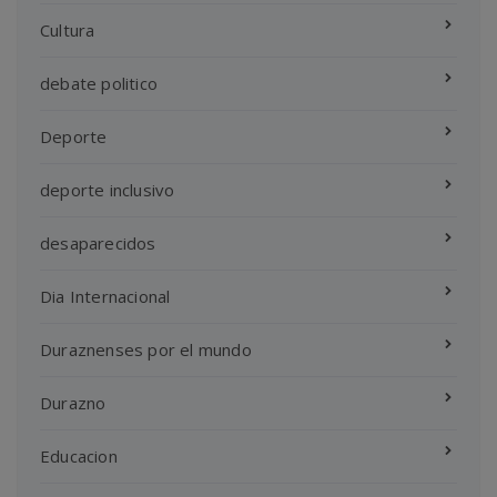
Cultura
debate politico
Deporte
deporte inclusivo
desaparecidos
Dia Internacional
Duraznenses por el mundo
Durazno
Educacion