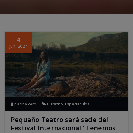
4
Jun, 2024
pagina cero
Durazno
,
Espectaculos
Pequeño Teatro será sede del
Festival Internacional “Tenemos