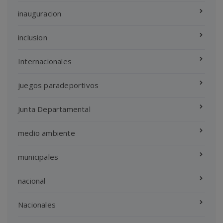
inauguracion
inclusion
Internacionales
juegos paradeportivos
Junta Departamental
medio ambiente
municipales
nacional
Nacionales