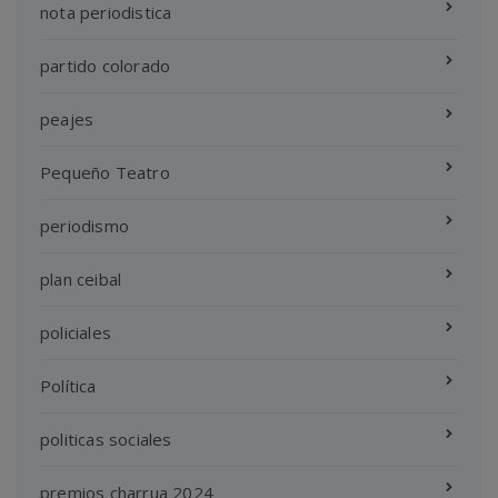
nota periodistica
partido colorado
peajes
Pequeño Teatro
periodismo
plan ceibal
policiales
Política
politicas sociales
premios charrua 2024