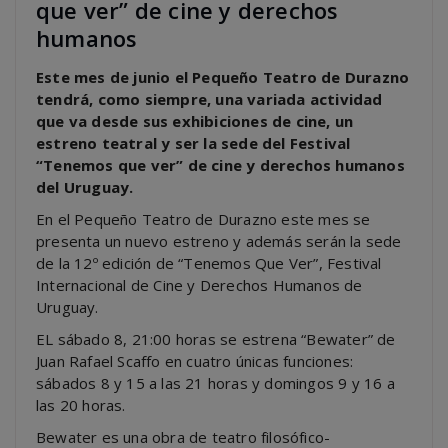
que ver” de cine y derechos
humanos
Este mes de junio el Pequeño Teatro de Durazno
tendrá, como siempre, una variada actividad
que va desde sus exhibiciones de cine, un
estreno teatral y ser la sede del Festival
“Tenemos que ver” de cine y derechos humanos
del Uruguay.
En el Pequeño Teatro de Durazno este mes se
presenta un nuevo estreno y además serán la sede
de la 12º edición de “Tenemos Que Ver”, Festival
Internacional de Cine y Derechos Humanos de
Uruguay.
EL sábado 8, 21:00 horas se estrena “Bewater” de
Juan Rafael Scaffo en cuatro únicas funciones:
sábados 8 y 15 a las 21 horas y domingos 9 y 16 a
las 20 horas.
Bewater es una obra de teatro filosófico-