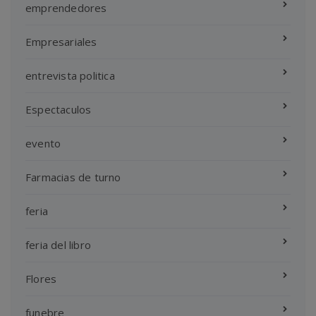
emprendedores
Empresariales
entrevista politica
Espectaculos
evento
Farmacias de turno
feria
feria del libro
Flores
funebre