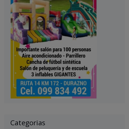
Categorias