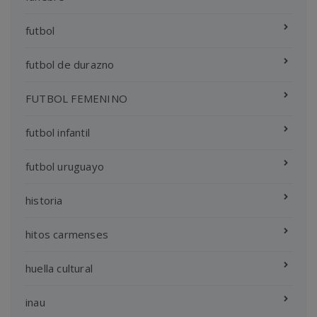
futbol
futbol de durazno
FUTBOL FEMENINO
futbol infantil
futbol uruguayo
historia
hitos carmenses
huella cultural
inau