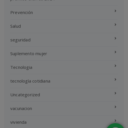
Prevención
Salud
seguridad
Suplemento mujer
Tecnologia
tecnologìa cotidiana
Uncategorized
vacunacion
vivienda