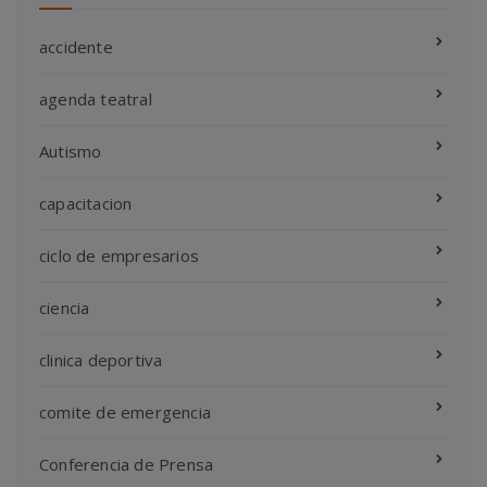
accidente
agenda teatral
Autismo
capacitacion
ciclo de empresarios
ciencia
clinica deportiva
comite de emergencia
Conferencia de Prensa