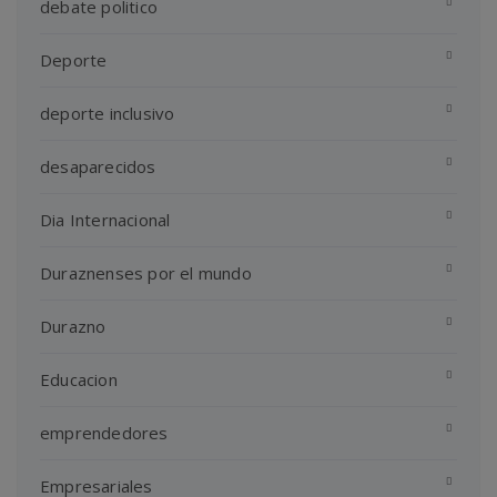
debate politico
Deporte
deporte inclusivo
desaparecidos
Dia Internacional
Duraznenses por el mundo
Durazno
Educacion
emprendedores
Empresariales