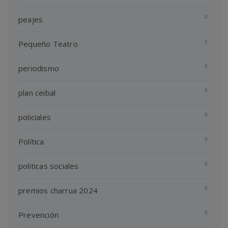
peajes
Pequeño Teatro
periodismo
plan ceibal
policiales
Política
politicas sociales
premios charrua 2024
Prevención