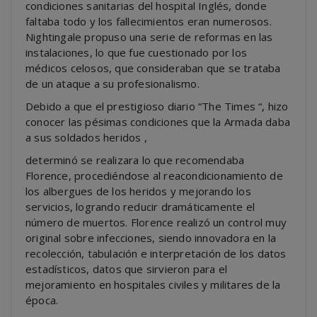
condiciones sanitarias del hospital Inglés, donde
faltaba todo y los fallecimientos eran numerosos.
Nightingale propuso una serie de reformas en las
instalaciones, lo que fue cuestionado por los
médicos celosos, que consideraban que se trataba
de un ataque a su profesionalismo.
Debido a que el prestigioso diario “The Times “, hizo
conocer las pésimas condiciones que la Armada daba
a sus soldados heridos ,
determinó se realizara lo que recomendaba
Florence, procediéndose al reacondicionamiento de
los albergues de los heridos y mejorando los
servicios, logrando reducir dramáticamente el
número de muertos. Florence realizó un control muy
original sobre infecciones, siendo innovadora en la
recolección, tabulación e interpretación de los datos
estadísticos, datos que sirvieron para el
mejoramiento en hospitales civiles y militares de la
época.