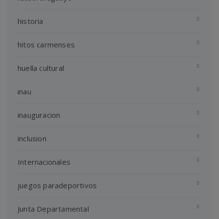
historia
hitos carmenses
huella cultural
inau
inauguracion
inclusion
Internacionales
juegos paradeportivos
Junta Departamental