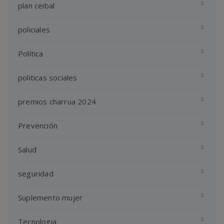
plan ceibal
policiales
Política
politicas sociales
premios charrua 2024
Prevención
Salud
seguridad
Suplemento mujer
Tecnologia