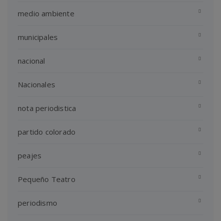
medio ambiente
municipales
nacional
Nacionales
nota periodistica
partido colorado
peajes
Pequeño Teatro
periodismo