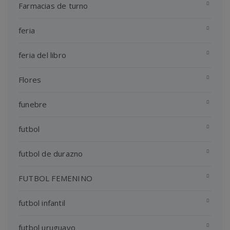
Farmacias de turno
feria
feria del libro
Flores
funebre
futbol
futbol de durazno
FUTBOL FEMENINO
futbol infantil
futbol uruguayo