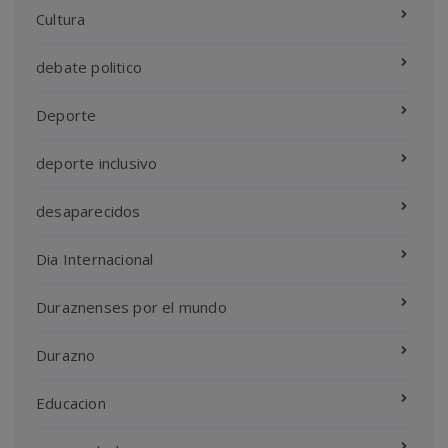
Cultura
debate politico
Deporte
deporte inclusivo
desaparecidos
Dia Internacional
Duraznenses por el mundo
Durazno
Educacion