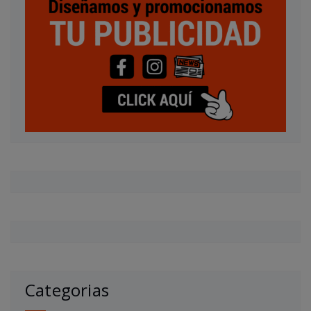
Categorias