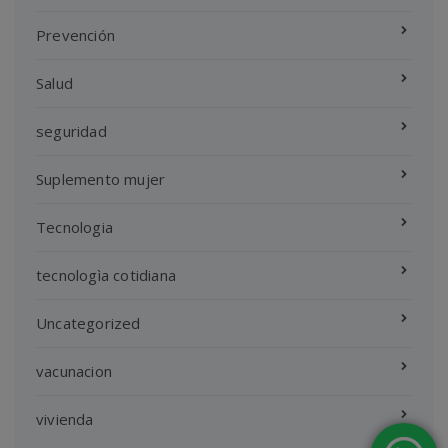
Prevención
Salud
seguridad
Suplemento mujer
Tecnologia
tecnologìa cotidiana
Uncategorized
vacunacion
vivienda