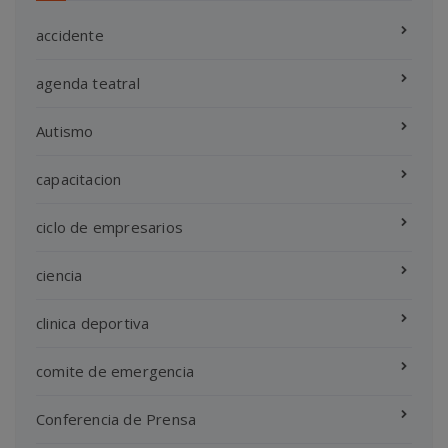
accidente
agenda teatral
Autismo
capacitacion
ciclo de empresarios
ciencia
clinica deportiva
comite de emergencia
Conferencia de Prensa