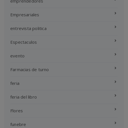
emprendedores
Empresariales
entrevista politica
Espectaculos
evento
Farmacias de turno
feria
feria del libro
Flores
funebre