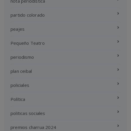
nota periodistica
partido colorado
peajes
Pequeño Teatro
periodismo
plan ceibal
policiales
Política
politicas sociales
premios charrua 2024