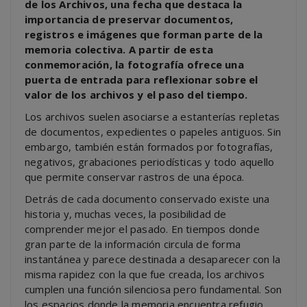
de los Archivos, una fecha que destaca la
importancia de preservar documentos,
registros e imágenes que forman parte de la
memoria colectiva. A partir de esta
conmemoración, la fotografía ofrece una
puerta de entrada para reflexionar sobre el
valor de los archivos y el paso del tiempo.
Los archivos suelen asociarse a estanterías repletas
de documentos, expedientes o papeles antiguos. Sin
embargo, también están formados por fotografías,
negativos, grabaciones periodísticas y todo aquello
que permite conservar rastros de una época.
Detrás de cada documento conservado existe una
historia y, muchas veces, la posibilidad de
comprender mejor el pasado. En tiempos donde
gran parte de la información circula de forma
instantánea y parece destinada a desaparecer con la
misma rapidez con la que fue creada, los archivos
cumplen una función silenciosa pero fundamental. Son
los espacios donde la memoria encuentra refugio.