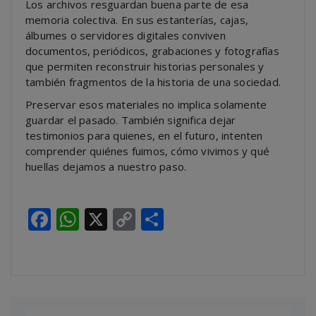
Los archivos resguardan buena parte de esa
memoria colectiva. En sus estanterías, cajas,
álbumes o servidores digitales conviven
documentos, periódicos, grabaciones y fotografías
que permiten reconstruir historias personales y
también fragmentos de la historia de una sociedad.
Preservar esos materiales no implica solamente
guardar el pasado. También significa dejar
testimonios para quienes, en el futuro, intenten
comprender quiénes fuimos, cómo vivimos y qué
huellas dejamos a nuestro paso.
Facebook
WhatsApp
X
Copy
Compartir
Link