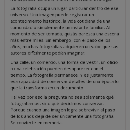
La fotografía ocupa un lugar particular dentro de ese
universo. Una imagen puede registrar un
acontecimiento histórico, la vida cotidiana de una
comunidad o simplemente un instante familiar. Al
momento de ser tomada, quizás parezca una escena
más entre miles. Sin embargo, con el paso de los
años, muchas fotografías adquieren un valor que sus
autores difícilmente podían imaginar.
Una calle, un comercio, una forma de vestir, un oficio
o una celebración pueden desaparecer con el
tiempo. La fotografía permanece. Y es justamente
esa capacidad de conservar detalles de una época lo
que la transforma en un documento.
Tal vez por eso la pregunta no sea solamente qué
fotografiamos, sino qué decidimos conservar.
Porque cuando una imagen logra sobrevivir al paso
de los años deja de ser únicamente una fotografía.
Se convierte en memoria.