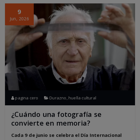
9
Jun, 2026
pagina cero
Durazno
,
huella cultural
¿Cuándo una fotografía se
convierte en memoria?
Cada 9 de junio se celebra el Día Internacional