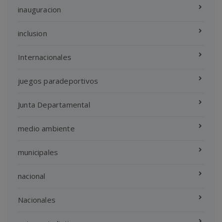
inauguracion
inclusion
Internacionales
juegos paradeportivos
Junta Departamental
medio ambiente
municipales
nacional
Nacionales