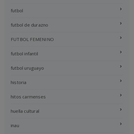
futbol
futbol de durazno
FUTBOL FEMENINO
futbol infantil
futbol uruguayo
historia
hitos carmenses
huella cultural
inau