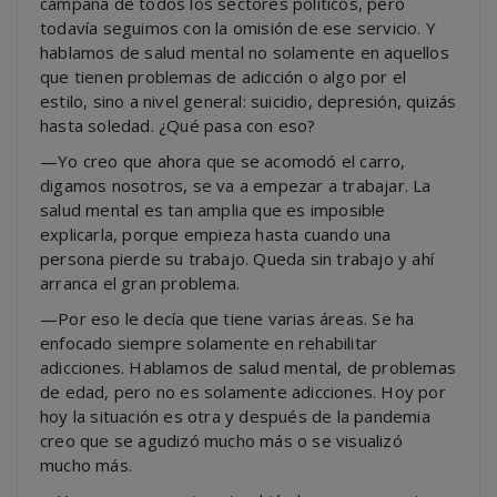
campaña de todos los sectores políticos, pero
todavía seguimos con la omisión de ese servicio. Y
hablamos de salud mental no solamente en aquellos
que tienen problemas de adicción o algo por el
estilo, sino a nivel general: suicidio, depresión, quizás
hasta soledad. ¿Qué pasa con eso?
—Yo creo que ahora que se acomodó el carro,
digamos nosotros, se va a empezar a trabajar. La
salud mental es tan amplia que es imposible
explicarla, porque empieza hasta cuando una
persona pierde su trabajo. Queda sin trabajo y ahí
arranca el gran problema.
—Por eso le decía que tiene varias áreas. Se ha
enfocado siempre solamente en rehabilitar
adicciones. Hablamos de salud mental, de problemas
de edad, pero no es solamente adicciones. Hoy por
hoy la situación es otra y después de la pandemia
creo que se agudizó mucho más o se visualizó
mucho más.