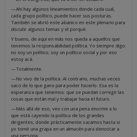
—Ahí hay algunos lineamientos donde cada cual,
cada grupo político, puede hacer sus posturas.
También se abrió este abanico en este plenario para
discutir algunos temas y el porqué.
Y bueno, de aquí en más nos queda a aquellos que
tenemos la responsabilidad política. Yo siempre digo:
no soy un político; soy un político social y por eso
estoy acá.
—Totalmente.
—No vivo de la política. Al contrario, muchas veces
saco de lo que gano para poder hacerlo. Esa es la
esperanza que tenemos: que se puedan corregir las
cosas que están mal y trabajar hacia el futuro.
—Más allá de eso, veo con una pena enorme a lo
que está cayendo la política de los grandes
dirigentes, donde prácticamente sacamos hasta si
yo tomé una grapa en un almacén para denostar a
una persona.