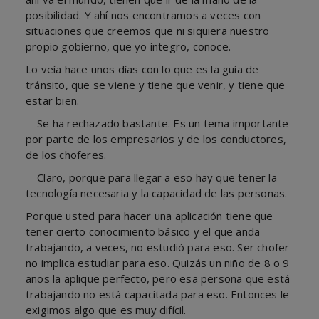
posibilidad. Y ahí nos encontramos a veces con
situaciones que creemos que ni siquiera nuestro
propio gobierno, que yo integro, conoce.
Lo veía hace unos días con lo que es la guía de
tránsito, que se viene y tiene que venir, y tiene que
estar bien.
—Se ha rechazado bastante. Es un tema importante
por parte de los empresarios y de los conductores,
de los choferes.
—Claro, porque para llegar a eso hay que tener la
tecnología necesaria y la capacidad de las personas.
Porque usted para hacer una aplicación tiene que
tener cierto conocimiento básico y el que anda
trabajando, a veces, no estudió para eso. Ser chofer
no implica estudiar para eso. Quizás un niño de 8 o 9
años la aplique perfecto, pero esa persona que está
trabajando no está capacitada para eso. Entonces le
exigimos algo que es muy difícil.