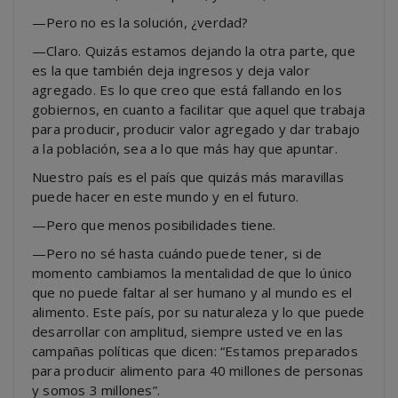
—Pero no es la solución, ¿verdad?
—Claro. Quizás estamos dejando la otra parte, que
es la que también deja ingresos y deja valor
agregado. Es lo que creo que está fallando en los
gobiernos, en cuanto a facilitar que aquel que trabaja
para producir, producir valor agregado y dar trabajo
a la población, sea a lo que más hay que apuntar.
Nuestro país es el país que quizás más maravillas
puede hacer en este mundo y en el futuro.
—Pero que menos posibilidades tiene.
—Pero no sé hasta cuándo puede tener, si de
momento cambiamos la mentalidad de que lo único
que no puede faltar al ser humano y al mundo es el
alimento. Este país, por su naturaleza y lo que puede
desarrollar con amplitud, siempre usted ve en las
campañas políticas que dicen: “Estamos preparados
para producir alimento para 40 millones de personas
y somos 3 millones”.