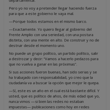
departamental.
Pero yo no voy a pretender llegar haciendo fuerza
para que a este gobierno le vaya mal.
—Porque todos estamos en el mismo barco.
—Exactamente. Yo quiero llegar al gobierno del
Frente Amplio con una seriedad, con una postura
distinta, con una mente en alto. De construir y no de
destruir desde el momento uno.
No puede un grupo político, un partido político, salir
a destrozar y decir: “Vamos a hacerlo pedazos para
que no vuelva a ganar en las próximas”.
Si sus acciones fueron buenas, han sido serias y se
ha trabajado con responsabilidad, yo creo que la
ciudadanía va a buscar la opción que mejor le quepa.
—Sí, este es un año en el cual está bastante difícil. Y
usted, que es político de años, de más edad que yo,
nunca vimos —si bien las redes no estaban
impuestas— publicaciones como hoy en redes