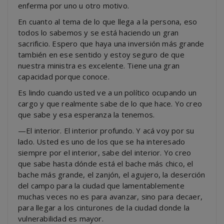
enferma por uno u otro motivo.
En cuanto al tema de lo que llega a la persona, eso
todos lo sabemos y se está haciendo un gran
sacrificio. Espero que haya una inversión más grande
también en ese sentido y estoy seguro de que
nuestra ministra es excelente. Tiene una gran
capacidad porque conoce.
Es lindo cuando usted ve a un político ocupando un
cargo y que realmente sabe de lo que hace. Yo creo
que sabe y esa esperanza la tenemos.
—El interior. El interior profundo. Y acá voy por su
lado. Usted es uno de los que se ha interesado
siempre por el interior, sabe del interior. Yo creo
que sabe hasta dónde está el bache más chico, el
bache más grande, el zanjón, el agujero, la deserción
del campo para la ciudad que lamentablemente
muchas veces no es para avanzar, sino para decaer,
para llegar a los cinturones de la ciudad donde la
vulnerabilidad es mayor.