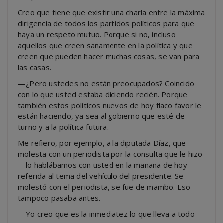
Creo que tiene que existir una charla entre la máxima
dirigencia de todos los partidos políticos para que
haya un respeto mutuo. Porque si no, incluso
aquellos que creen sanamente en la política y que
creen que pueden hacer muchas cosas, se van para
las casas.
—¿Pero ustedes no están preocupados? Coincido
con lo que usted estaba diciendo recién. Porque
también estos políticos nuevos de hoy flaco favor le
están haciendo, ya sea al gobierno que esté de
turno y a la política futura.
Me refiero, por ejemplo, a la diputada Díaz, que
molesta con un periodista por la consulta que le hizo
—lo hablábamos con usted en la mañana de hoy—
referida al tema del vehículo del presidente. Se
molestó con el periodista, se fue de mambo. Eso
tampoco pasaba antes.
—Yo creo que es la inmediatez lo que lleva a todo