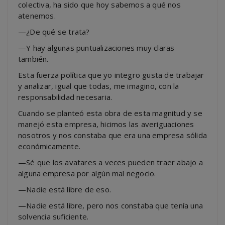
colectiva, ha sido que hoy sabemos a qué nos
atenemos.
—¿De qué se trata?
—Y hay algunas puntualizaciones muy claras
también.
Esta fuerza política que yo integro gusta de trabajar
y analizar, igual que todas, me imagino, con la
responsabilidad necesaria.
Cuando se planteó esta obra de esta magnitud y se
manejó esta empresa, hicimos las averiguaciones
nosotros y nos constaba que era una empresa sólida
económicamente.
—Sé que los avatares a veces pueden traer abajo a
alguna empresa por algún mal negocio.
—Nadie está libre de eso.
—Nadie está libre, pero nos constaba que tenía una
solvencia suficiente.