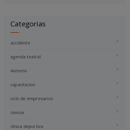
Categorias
accidente
agenda teatral
Autismo
capacitacion
ciclo de empresarios
ciencia
clinica deportiva