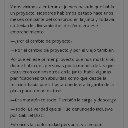
Y nos vinimos a enterar el jueves pasado que había
un proyecto. Nosotros habíamos estado hace unos
meses con parte del consorcio en la Junta y todavía
no tenían los lineamientos de cómo era ese
emprendimiento.
—¿Por el cambio de proyecto?
—Por el cambio de proyecto y por el viejo también.
Porque en ese primer proyecto que nos mostraron,
donde había dos personas por lo menos de las que
estuvieron con nosotros en la Junta, había algunas
planificaciones tan absurdas como que desde la
terminal había que ir hasta donde era la garita de la
plaza para tomar los taxis.
—Era maratónico todo. También la carga y descarga.
—Todo. La verdad que sí. Fue denunciado inclusive
por Gabriel Díaz.
Entonces la conformidad personal, y creo que