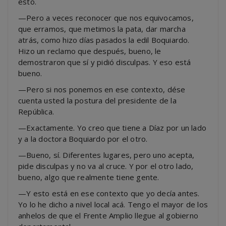
esto.
—Pero a veces reconocer que nos equivocamos,
que erramos, que metimos la pata, dar marcha
atrás, como hizo días pasados la edil Boquiardo.
Hizo un reclamo que después, bueno, le
demostraron que sí y pidió disculpas. Y eso está
bueno.
—Pero si nos ponemos en ese contexto, dése
cuenta usted la postura del presidente de la
República.
—Exactamente. Yo creo que tiene a Díaz por un lado
y a la doctora Boquiardo por el otro.
—Bueno, sí. Diferentes lugares, pero uno acepta,
pide disculpas y no va al cruce. Y por el otro lado,
bueno, algo que realmente tiene gente.
—Y esto está en ese contexto que yo decía antes.
Yo lo he dicho a nivel local acá. Tengo el mayor de los
anhelos de que el Frente Amplio llegue al gobierno