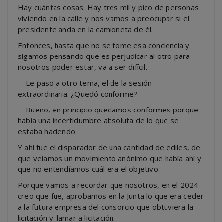
Hay cuántas cosas. Hay tres mil y pico de personas
viviendo en la calle y nos vamos a preocupar si el
presidente anda en la camioneta de él.
Entonces, hasta que no se tome esa conciencia y
sigamos pensando que es perjudicar al otro para
nosotros poder estar, va a ser difícil.
—Le paso a otro tema, el de la sesión
extraordinaria. ¿Quedó conforme?
—Bueno, en principio quedamos conformes porque
había una incertidumbre absoluta de lo que se
estaba haciendo.
Y ahí fue el disparador de una cantidad de ediles, de
que veíamos un movimiento anónimo que había ahí y
que no entendíamos cuál era el objetivo.
Porque vamos a recordar que nosotros, en el 2024
creo que fue, aprobamos en la Junta lo que era ceder
a la futura empresa del consorcio que obtuviera la
licitación y llamar a licitación.