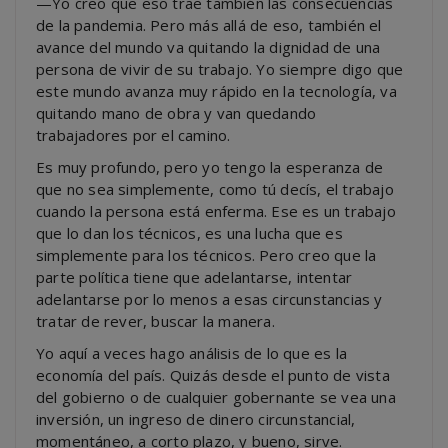
—Yo creo que eso trae también las consecuencias
de la pandemia. Pero más allá de eso, también el
avance del mundo va quitando la dignidad de una
persona de vivir de su trabajo. Yo siempre digo que
este mundo avanza muy rápido en la tecnología, va
quitando mano de obra y van quedando
trabajadores por el camino.
Es muy profundo, pero yo tengo la esperanza de
que no sea simplemente, como tú decís, el trabajo
cuando la persona está enferma. Ese es un trabajo
que lo dan los técnicos, es una lucha que es
simplemente para los técnicos. Pero creo que la
parte política tiene que adelantarse, intentar
adelantarse por lo menos a esas circunstancias y
tratar de rever, buscar la manera.
Yo aquí a veces hago análisis de lo que es la
economía del país. Quizás desde el punto de vista
del gobierno o de cualquier gobernante se vea una
inversión, un ingreso de dinero circunstancial,
momentáneo, a corto plazo, y bueno, sirve.