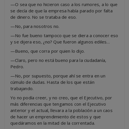
—O sea que no hicieron caso a los rumores, a lo que
se decía de que la empresa había parado por falta
de dinero. No se trataba de eso.
—No, para nosotros no.
—No fue bueno tampoco que se diera a conocer eso
y se dijera eso, ¿no? Que fueron algunos ediles…
—Bueno, que corra por quien lo dijo.
—Claro, pero no está bueno para la ciudadanía,
Pedro.
—No, por supuesto, porque ahí se entra en un
cúmulo de dudas. Hasta de los que están
trabajando.
Yo no podía creer, y no creo, que el Ejecutivo, por
más diferencias que tengamos con el Ejecutivo
anterior y el actual, llevara a la población a un caos
de hacer un emprendimiento de estos y que
quedáramos en la mitad de la correntada.