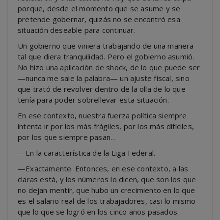
porque, desde el momento que se asume y se
pretende gobernar, quizás no se encontró esa
situación deseable para continuar.
Un gobierno que viniera trabajando de una manera
tal que diera tranquilidad. Pero el gobierno asumió.
No hizo una aplicación de shock, de lo que puede ser
—nunca me sale la palabra— un ajuste fiscal, sino
que trató de revolver dentro de la olla de lo que
tenía para poder sobrellevar esta situación.
En ese contexto, nuestra fuerza política siempre
intenta ir por los más frágiles, por los más difíciles,
por los que siempre pasan…
—En la característica de la Liga Federal.
—Exactamente. Entonces, en ese contexto, a las
claras está, y los números lo dicen, que son los que
no dejan mentir, que hubo un crecimiento en lo que
es el salario real de los trabajadores, casi lo mismo
que lo que se logró en los cinco años pasados.