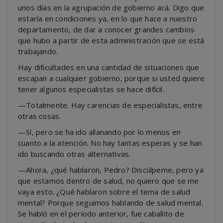
unos días en la agrupación de gobierno acá. Digo que
estaría en condiciones ya, en lo que hace a nuestro
departamento, de dar a conocer grandes cambios
que hubo a partir de esta administración que se está
trabajando.
Hay dificultades en una cantidad de situaciones que
escapan a cualquier gobierno, porque si usted quiere
tener algunos especialistas se hace difícil.
—Totalmente. Hay carencias de especialistas, entre
otras cosas.
—Sí, pero se ha ido allanando por lo menos en
cuanto a la atención. No hay tantas esperas y se han
ido buscando otras alternativas.
—Ahora, ¿qué hablaron, Pedro? Discúlpeme, pero ya
que estamos dentro de salud, no quiero que se me
vaya esto. ¿Qué hablaron sobre el tema de salud
mental? Porque seguimos hablando de salud mental.
Se habló en el período anterior, fue caballito de