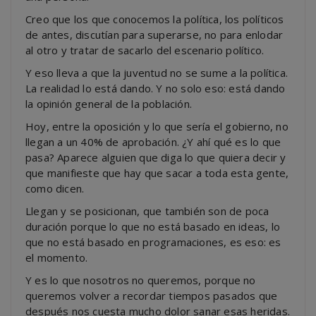
Creo que los que conocemos la política, los políticos
de antes, discutían para superarse, no para enlodar
al otro y tratar de sacarlo del escenario político.
Y eso lleva a que la juventud no se sume a la política.
La realidad lo está dando. Y no solo eso: está dando
la opinión general de la población.
Hoy, entre la oposición y lo que sería el gobierno, no
llegan a un 40% de aprobación. ¿Y ahí qué es lo que
pasa? Aparece alguien que diga lo que quiera decir y
que manifieste que hay que sacar a toda esta gente,
como dicen.
Llegan y se posicionan, que también son de poca
duración porque lo que no está basado en ideas, lo
que no está basado en programaciones, es eso: es
el momento.
Y es lo que nosotros no queremos, porque no
queremos volver a recordar tiempos pasados que
después nos cuesta mucho dolor sanar esas heridas.