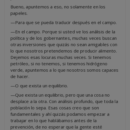
Bueno, apuntemos a eso, no solamente en los
papeles.
—Para que se pueda traducir después en el campo.
—En el campo. Porque si usted ve los análisis de la
política y de los gobernantes, muchas veces buscan
otras inversiones que quizás no sean amigables con
lo que nosotros pretendemos de producir alimento.
Dejemos esas locuras muchas veces. Si tenemos
petróleo, si no tenemos, si tenemos hidrógeno
verde, apuntemos a lo que nosotros somos capaces
de hacer.
—O que exista un equilibrio.
—Que exista un equilibrio, pero que una cosa no
desplace a la otra. Con análisis profundo, que toda la
población lo sepa. Esas cosas creo que son
fundamentales y ahí quizás podamos empezar a
trabajar en lo que hablábamos antes de la
prevención, de no esperar que la gente esté