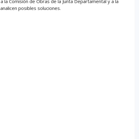
 a la Comisión de Obras de la Junta Departamental y a la
analicen posibles soluciones.