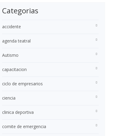
Categorias
accidente
agenda teatral
Autismo
capacitacion
ciclo de empresarios
ciencia
clinica deportiva
comite de emergencia