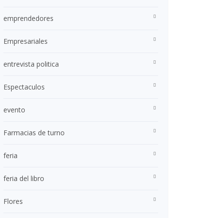
emprendedores
Empresariales
entrevista politica
Espectaculos
evento
Farmacias de turno
feria
feria del libro
Flores