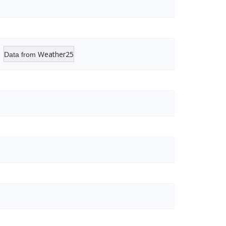
Weather25
Data from