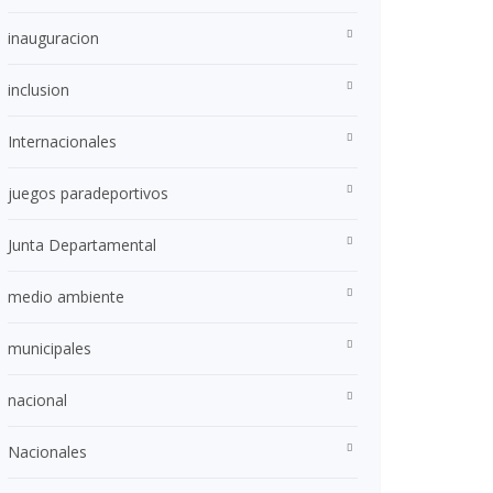
inauguracion
inclusion
Internacionales
juegos paradeportivos
Junta Departamental
medio ambiente
municipales
nacional
Nacionales