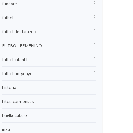
funebre
futbol
futbol de durazno
FUTBOL FEMENINO
futbol infantil
futbol uruguayo
historia
hitos carmenses
huella cultural
inau