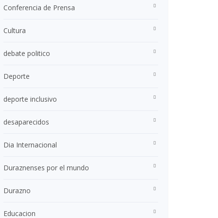
Conferencia de Prensa
Cultura
debate politico
Deporte
deporte inclusivo
desaparecidos
Dia Internacional
Duraznenses por el mundo
Durazno
Educacion