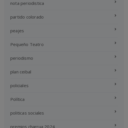
nota periodistica
partido colorado
peajes
Pequeño Teatro
periodismo
plan ceibal
policiales
Política
politicas sociales
premios charrua 2024