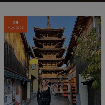
29
May, 2026