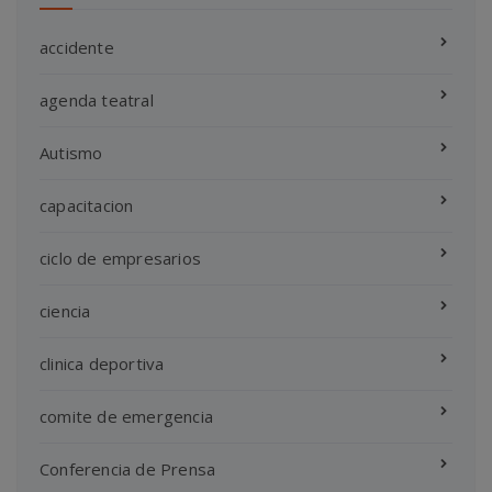
accidente
agenda teatral
Autismo
capacitacion
ciclo de empresarios
ciencia
clinica deportiva
comite de emergencia
Conferencia de Prensa