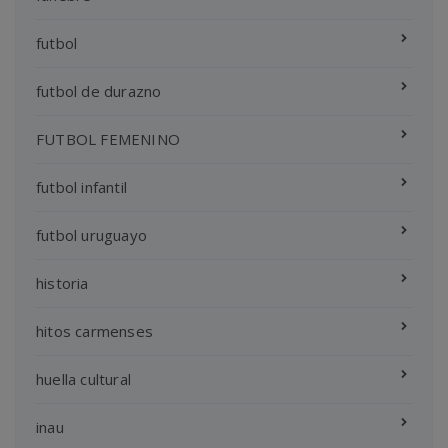
futbol
futbol de durazno
FUTBOL FEMENINO
futbol infantil
futbol uruguayo
historia
hitos carmenses
huella cultural
inau