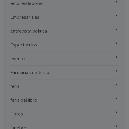
emprendedores
Empresariales
entrevista politica
Espectaculos
evento
Farmacias de turno
feria
feria del libro
Flores
funebre