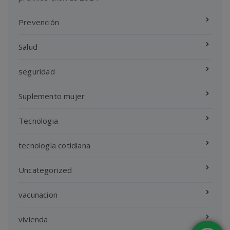
Prevención
Salud
seguridad
Suplemento mujer
Tecnologia
tecnologìa cotidiana
Uncategorized
vacunacion
vivienda