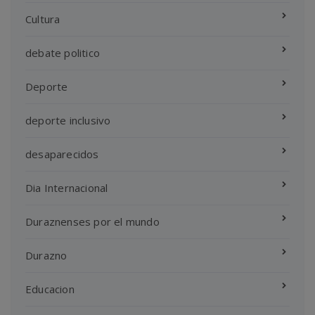
Cultura
debate politico
Deporte
deporte inclusivo
desaparecidos
Dia Internacional
Duraznenses por el mundo
Durazno
Educacion