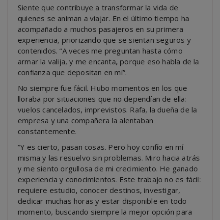
Siente que contribuye a transformar la vida de
quienes se animan a viajar. En el último tiempo ha
acompañado a muchos pasajeros en su primera
experiencia, priorizando que se sientan seguros y
contenidos. “A veces me preguntan hasta cómo
armar la valija, y me encanta, porque eso habla de la
confianza que depositan en mí”.
No siempre fue fácil. Hubo momentos en los que
lloraba por situaciones que no dependían de ella:
vuelos cancelados, imprevistos. Rafa, la dueña de la
empresa y una compañera la alentaban
constantemente.
“Y es cierto, pasan cosas. Pero hoy confío en mí
misma y las resuelvo sin problemas. Miro hacia atrás
y me siento orgullosa de mi crecimiento. He ganado
experiencia y conocimientos. Este trabajo no es fácil:
requiere estudio, conocer destinos, investigar,
dedicar muchas horas y estar disponible en todo
momento, buscando siempre la mejor opción para