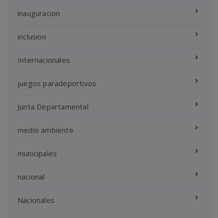
inauguracion
inclusion
Internacionales
juegos paradeportivos
Junta Departamental
medio ambiente
municipales
nacional
Nacionales