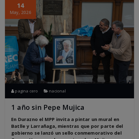
14
May, 2026
pagina cero
nacional
1 año sin Pepe Mujica
En Durazno el MPP invita a pintar un mural en
Batlle y Larrañaga, mientras que por parte del
gobierno se lanzó un sello conmemorativo del