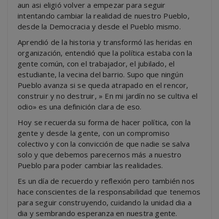
aun asi eligió volver a empezar para seguir
intentando cambiar la realidad de nuestro Pueblo,
desde la Democracia y desde el Pueblo mismo.
Aprendió de la historia y transformó las heridas en
organización, entendió que la política estaba con la
gente común, con el trabajador, el jubilado, el
estudiante, la vecina del barrio. Supo que ningún
Pueblo avanza si se queda atrapado en el rencor,
construir y no destruir, » En mi jardín no se cultiva el
odio» es una definición clara de eso.
Hoy se recuerda su forma de hacer política, con la
gente y desde la gente, con un compromiso
colectivo y con la convicción de que nadie se salva
solo y que debemos parecernos más a nuestro
Pueblo para poder cambiar las realidades.
Es un día de recuerdo y reflexión pero también nos
hace conscientes de la responsabilidad que tenemos
para seguir construyendo, cuidando la unidad dia a
dia y sembrando esperanza en nuestra gente.