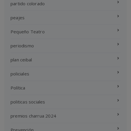
partido colorado
peajes
Pequeño Teatro
periodismo
plan ceibal
policiales
Política
politicas sociales
premios charrua 2024
Prevención