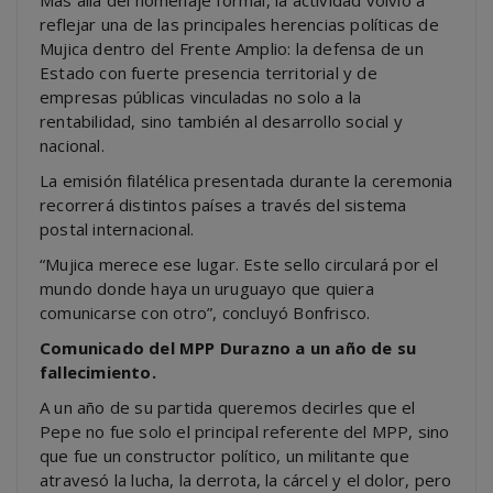
reflejar una de las principales herencias políticas de
Mujica dentro del Frente Amplio: la defensa de un
Estado con fuerte presencia territorial y de
empresas públicas vinculadas no solo a la
rentabilidad, sino también al desarrollo social y
nacional.
La emisión filatélica presentada durante la ceremonia
recorrerá distintos países a través del sistema
postal internacional.
“Mujica merece ese lugar. Este sello circulará por el
mundo donde haya un uruguayo que quiera
comunicarse con otro”, concluyó Bonfrisco.
Comunicado del MPP Durazno a un año de su
fallecimiento.
A un año de su partida queremos decirles que el
Pepe no fue solo el principal referente del MPP, sino
que fue un constructor político, un militante que
atravesó la lucha, la derrota, la cárcel y el dolor, pero