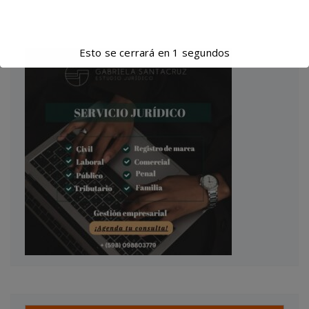
Esto se cerrará en
0
segundos