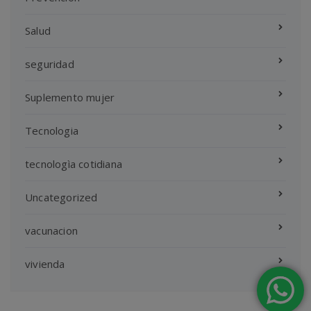
Salud
seguridad
Suplemento mujer
Tecnologia
tecnologìa cotidiana
Uncategorized
vacunacion
vivienda