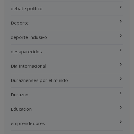
debate politico
Deporte
deporte inclusivo
desaparecidos
Dia Internacional
Duraznenses por el mundo
Durazno
Educacion
emprendedores