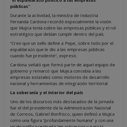
públicas”
Durante la actividad, la ministra de Industria
Fernanda Cardona recordó especialmente la visión
que Mujica tenía sobre las empresas públicas y el rol
estratégico que debían cumplir dentro del país.
“Creo que un sello define a Pepe, sobre todo por el
espaldarazo que le dio a las empresas públicas
cuando fue presidente”, expresó.
Cardona señaló que formó parte de aquel equipo de
gobierno y remarcó que Mujica concebía a las
empresas estatales como motores de desarrollo
nacional y herramientas de integración territorial.
La soberanía y el interior del país
Uno de los discursos más destacados de la jornada
fue el del presidente de la Administración Nacional
de Correos, Gabriel Bonfrisco, quien definió a Mujica
como una figura “profundamente humana” y con una
visión política centrada “en actuar por y para la