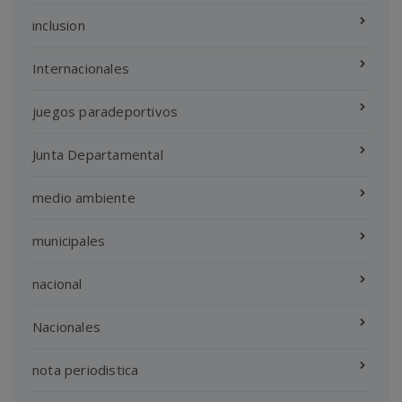
inclusion
Internacionales
juegos paradeportivos
Junta Departamental
medio ambiente
municipales
nacional
Nacionales
nota periodistica