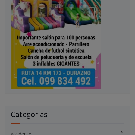
Categorias
accidente