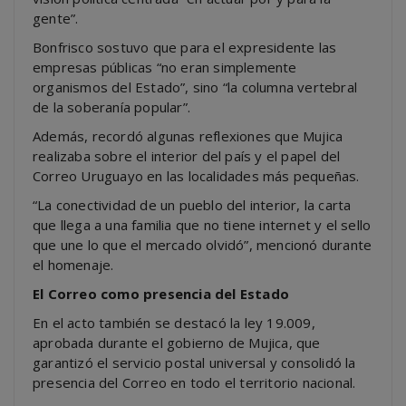
gente”.
Bonfrisco sostuvo que para el expresidente las
empresas públicas “no eran simplemente
organismos del Estado”, sino “la columna vertebral
de la soberanía popular”.
Además, recordó algunas reflexiones que Mujica
realizaba sobre el interior del país y el papel del
Correo Uruguayo en las localidades más pequeñas.
“La conectividad de un pueblo del interior, la carta
que llega a una familia que no tiene internet y el sello
que une lo que el mercado olvidó”, mencionó durante
el homenaje.
El Correo como presencia del Estado
En el acto también se destacó la ley 19.009,
aprobada durante el gobierno de Mujica, que
garantizó el servicio postal universal y consolidó la
presencia del Correo en todo el territorio nacional.