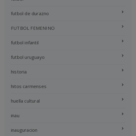
futbol de durazno
FUTBOL FEMENINO
futbol infantil
futbol uruguayo
historia
hitos carmenses
huella cultural
inau
inauguracion