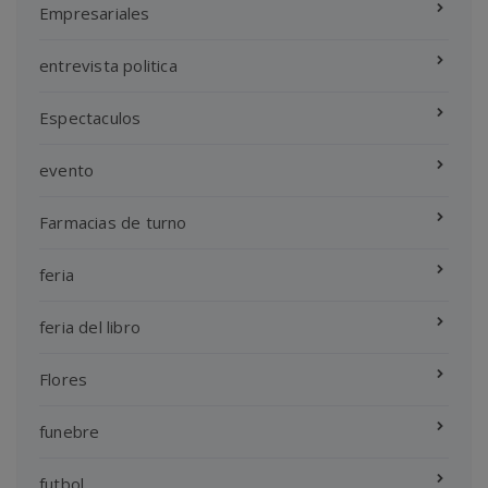
Empresariales
entrevista politica
Espectaculos
evento
Farmacias de turno
feria
feria del libro
Flores
funebre
futbol