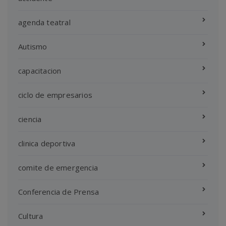
agenda teatral
Autismo
capacitacion
ciclo de empresarios
ciencia
clinica deportiva
comite de emergencia
Conferencia de Prensa
Cultura