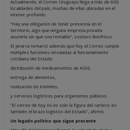
Actualmente, el Correo Uruguayo llega a más de 600
localidades del país, muchas de ellas ubicadas en el
interior profundo.
“Hay una obligación de tener presencia en el
territorio, algo que ninguna empresa privada
asumiría sin que sea rentable”, sostuvo Bonfrisco.
El jerarca remarcó además que hoy el Correo cumple
múltiples funciones vinculadas al funcionamiento
cotidiano del Estado:
distribución de medicamentos de ASSE,
entrega de alimentos,
realización de trámites,
y servicios logísticos para organismos públicos.
“El correo de hoy no es solo la figura del cartero; es
también el brazo logístico del Estado”, afirmó.
Un legado político que sigue presente
Más allá del homenaje formal, la actividad volvió a